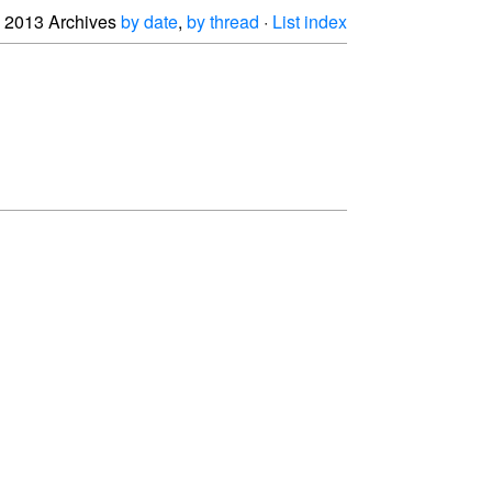
2013 Archives
by date
,
by thread
·
List index