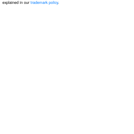
explained in our
trademark policy
.