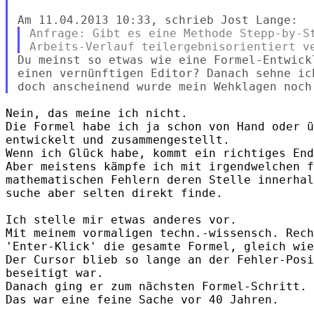
Anfrage: Gibt es eine Methode Stepp-by-St
Du meinst so etwas wie eine Formel-Entwick
einen vernünftigen Editor? Danach sehne ic
Nein, das meine ich nicht.

Die Formel habe ich ja schon von Hand oder ü
entwickelt und zusammengestellt.

Wenn ich Glück habe, kommt ein richtiges End
Aber meistens kämpfe ich mit irgendwelchen f
mathematischen Fehlern deren Stelle innerhal
suche aber selten direkt finde.

Ich stelle mir etwas anderes vor.

Mit meinem vormaligen techn.-wissensch. Rech
'Enter-Klick' die gesamte Formel, gleich wie
Der Cursor blieb so lange an der Fehler-Posi
beseitigt war.

Danach ging er zum nächsten Formel-Schritt.

Das war eine feine Sache vor 40 Jahren.
