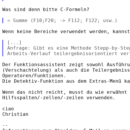
Was sind denn bitte C-Formeln?

Wenn keine Bereiche verwendet werden, kannst
[...]

Anfrage: Gibt es eine Methode Stepp-by-Step
Der Funktionsassistent zeigt sowohl Ausführu
(Verschachtelung) als auch die Teilergebniss
Operatoren/Funktionen.

Die Detektiv-Funktion aus dem Extras-Menü ka
Wenn das nicht reicht, musst du wie erwähnt

Hilfsspalten/-zellen/-zeilen verwenden.

ciao

Christian

-- 
