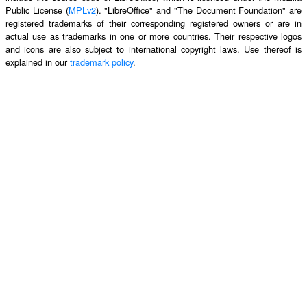
Public License (
MPLv2
). "LibreOffice" and "The Document Foundation" are
registered trademarks of their corresponding registered owners or are in
actual use as trademarks in one or more countries. Their respective logos
and icons are also subject to international copyright laws. Use thereof is
explained in our
trademark policy
.