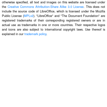
otherwise specified, all text and images on this website are licensed under
the
Creative Commons Attribution-Share Alike 3.0 License
. This does not
include the source code of LibreOffice, which is licensed under the Mozilla
Public License (
MPLv2
). "LibreOffice" and "The Document Foundation" are
registered trademarks of their corresponding registered owners or are in
actual use as trademarks in one or more countries. Their respective logos
and icons are also subject to international copyright laws. Use thereof is
explained in our
trademark policy
.