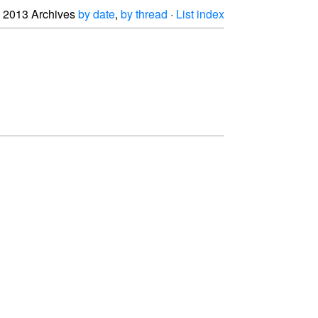
2013 Archives
by date
,
by thread
·
List index