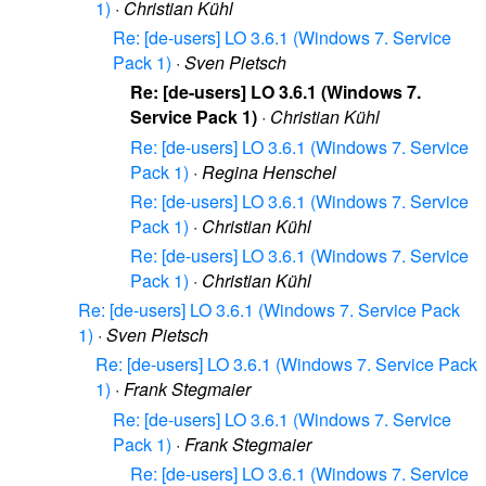
1)
·
Christian Kühl
Re: [de-users] LO 3.6.1 (Windows 7. Service
Pack 1)
·
Sven Pietsch
Re: [de-users] LO 3.6.1 (Windows 7.
Service Pack 1)
·
Christian Kühl
Re: [de-users] LO 3.6.1 (Windows 7. Service
Pack 1)
·
Regina Henschel
Re: [de-users] LO 3.6.1 (Windows 7. Service
Pack 1)
·
Christian Kühl
Re: [de-users] LO 3.6.1 (Windows 7. Service
Pack 1)
·
Christian Kühl
Re: [de-users] LO 3.6.1 (Windows 7. Service Pack
1)
·
Sven Pietsch
Re: [de-users] LO 3.6.1 (Windows 7. Service Pack
1)
·
Frank Stegmaier
Re: [de-users] LO 3.6.1 (Windows 7. Service
Pack 1)
·
Frank Stegmaier
Re: [de-users] LO 3.6.1 (Windows 7. Service