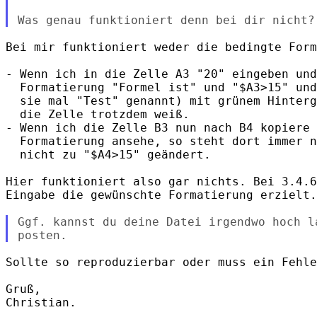
Bei mir funktioniert weder die bedingte Form
- Wenn ich in die Zelle A3 "20" eingeben und
  Formatierung "Formel ist" und "$A3>15" und
  sie mal "Test" genannt) mit grünem Hinterg
  die Zelle trotzdem weiß.

- Wenn ich die Zelle B3 nun nach B4 kopiere 
  Formatierung ansehe, so steht dort immer n
  nicht zu "$A4>15" geändert.

Hier funktioniert also gar nichts. Bei 3.4.6
Eingabe die gewünschte Formatierung erzielt.

Ggf. kannst du deine Datei irgendwo hoch l
Sollte so reproduzierbar oder muss ein Fehle
Gruß,

Christian.
