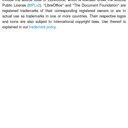
Public License (
MPLv2
). "LibreOffice" and "The Document Foundation" are
registered trademarks of their corresponding registered owners or are in
actual use as trademarks in one or more countries. Their respective logos
and icons are also subject to international copyright laws. Use thereof is
explained in our
trademark policy
.