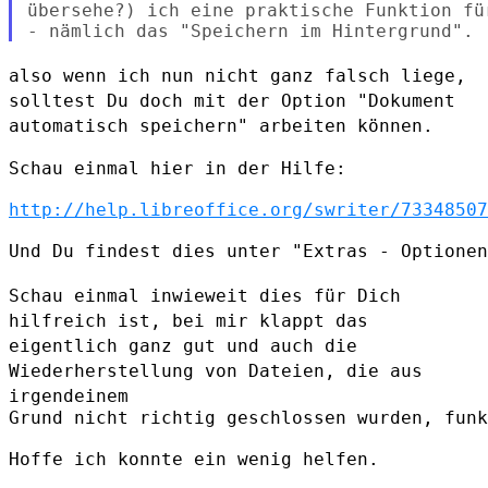
übersehe?) ich eine praktische Funktion fü
also wenn ich nun nicht ganz falsch liege,
solltest Du doch mit der
Option "Dokument
automatisch speichern" arbeiten können.
Schau einmal hier in der Hilfe:

http://help.libreoffice.org/swriter/73348507
Und Du findest dies unter "Extras - Optionen
Schau einmal inwieweit dies für Dich
hilfreich ist, bei mir klappt das
eigentlich ganz gut und auch die
Wiederherstellung von Dateien, die aus
irgendeinem
Grund nicht richtig geschlossen wurden, funk
Hoffe ich konnte ein wenig helfen.
