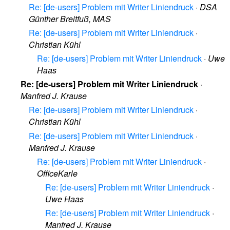
Re: [de-users] Problem mit Writer Liniendruck
·
DSA
Günther Breitfuß, MAS
Re: [de-users] Problem mit Writer Liniendruck
·
Christian Kühl
Re: [de-users] Problem mit Writer Liniendruck
·
Uwe
Haas
Re: [de-users] Problem mit Writer Liniendruck
·
Manfred J. Krause
Re: [de-users] Problem mit Writer Liniendruck
·
Christian Kühl
Re: [de-users] Problem mit Writer Liniendruck
·
Manfred J. Krause
Re: [de-users] Problem mit Writer Liniendruck
·
OfficeKarle
Re: [de-users] Problem mit Writer Liniendruck
·
Uwe Haas
Re: [de-users] Problem mit Writer Liniendruck
·
Manfred J. Krause