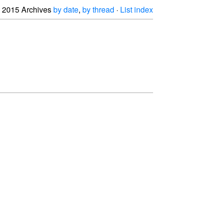
2015 Archives
by date
,
by thread
·
List index