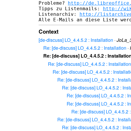
Probleme? 
http://de.libreoffice
Tipps zu Listenmails: 
http://wi
Listenarchiv: 
http://listarchiv
Context
[de-discuss] LO_4.4.5.2 : Installation
·
JoLa_
Re: [de-discuss] LO_4.4.5.2 : Installation
·
Re: [de-discuss] LO_4.4.5.2 : Installatio
Re: [de-discuss] LO_4.4.5.2 : Installation
Re: [de-discuss] LO_4.4.5.2 : Installat
Re: [de-discuss] LO_4.4.5.2 : Install
Re: [de-discuss] LO_4.4.5.2 : Inst
Re: [de-discuss] LO_4.4.5.2 : In
Re: [de-discuss] LO_4.4.5.2 : In
Re: [de-discuss] LO_4.4.5.2 : 
Re: [de-discuss] LO_4.4.5.2 : Install
Re: [de-discuss] LO_4.4.5.2 : Inst