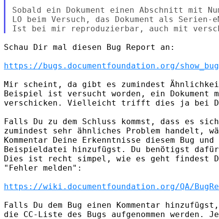
Sobald ein Dokument einen Abschnitt mit Nu
LO beim Versuch, das Dokument als Serien-e
Schau Dir mal diesen Bug Report an:

https://bugs.documentfoundation.org/show_bug
Mir scheint, da gibt es zumindest Ähnlichkei
Beispiel ist versucht worden, ein Dokument m
verschicken. Vielleicht trifft dies ja bei D
Falls Du zu dem Schluss kommst, dass es sich
zumindest sehr ähnliches Problem handelt, wä
Kommentar Deine Erkenntnisse diesem Bug und 
Beispieldatei hinzufügst. Du benötigst dafür
Dies ist recht simpel, wie es geht findest D
"Fehler melden":

https://wiki.documentfoundation.org/QA/BugRe
Falls Du dem Bug einen Kommentar hinzufügst,
die CC-Liste des Bugs aufgenommen werden. Je