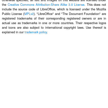
the
Creative Commons Attribution-Share Alike 3.0 License
. This does not
include the source code of LibreOffice, which is licensed under the Mozilla
Public License (
MPLv2
). "LibreOffice" and "The Document Foundation" are
registered trademarks of their corresponding registered owners or are in
actual use as trademarks in one or more countries. Their respective logos
and icons are also subject to international copyright laws. Use thereof is
explained in our
trademark policy
.