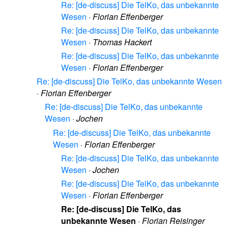
Re: [de-discuss] Die TelKo, das unbekannte
Wesen
·
Florian Effenberger
Re: [de-discuss] Die TelKo, das unbekannte
Wesen
·
Thomas Hackert
Re: [de-discuss] Die TelKo, das unbekannte
Wesen
·
Florian Effenberger
Re: [de-discuss] Die TelKo, das unbekannte Wesen
·
Florian Effenberger
Re: [de-discuss] Die TelKo, das unbekannte
Wesen
·
Jochen
Re: [de-discuss] Die TelKo, das unbekannte
Wesen
·
Florian Effenberger
Re: [de-discuss] Die TelKo, das unbekannte
Wesen
·
Jochen
Re: [de-discuss] Die TelKo, das unbekannte
Wesen
·
Florian Effenberger
Re: [de-discuss] Die TelKo, das
unbekannte Wesen
·
Florian Reisinger