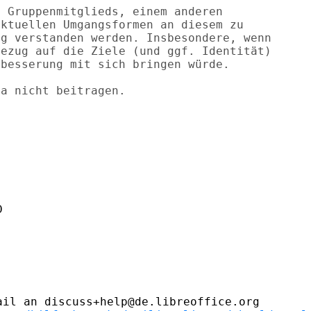
 Gruppenmitglieds, einem anderen

ktuellen Umgangsformen an diesem zu

g verstanden werden. Insbesondere, wenn

ezug auf die Ziele (und ggf. Identität)

besserung mit sich bringen würde.

a nicht beitragen.





il an discuss+help@de.libreoffice.org
