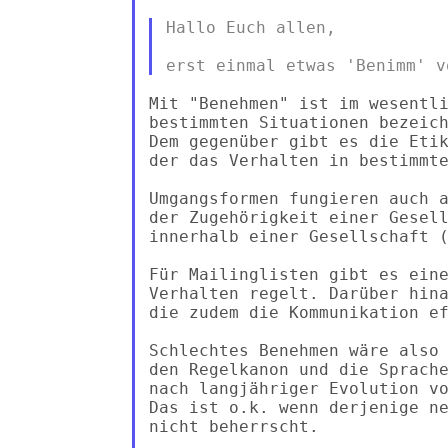
Hallo Euch allen,

Mit "Benehmen" ist im wesentli
bestimmten Situationen bezeich
Dem gegenüber gibt es die Etik
der das Verhalten in bestimmte
Umgangsformen fungieren auch a
der Zugehörigkeit einer Gesell
innerhalb einer Gesellschaft (
Für Mailinglisten gibt es eine
Verhalten regelt. Darüber hina
die zudem die Kommunikation ef
Schlechtes Benehmen wäre also 
den Regelkanon und die Sprache
nach langjähriger Evolution vo
Das ist o.k. wenn derjenige ne
nicht beherrscht. 
