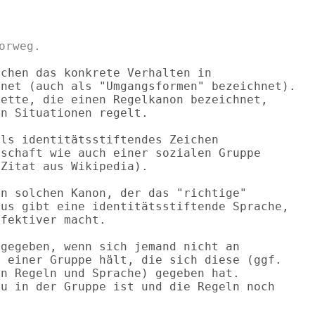
chen das konkrete Verhalten in

net (auch als "Umgangsformen" bezeichnet).

ette, die einen Regelkanon bezeichnet,

n Situationen regelt.

ls identitätsstiftendes Zeichen

schaft wie auch einer sozialen Gruppe

Zitat aus Wikipedia). 

n solchen Kanon, der das "richtige"

us gibt eine identitätsstiftende Sprache,

fektiver macht.

gegeben, wenn sich jemand nicht an

 einer Gruppe hält, die sich diese (ggf.

n Regeln und Sprache) gegeben hat.

u in der Gruppe ist und die Regeln noch
