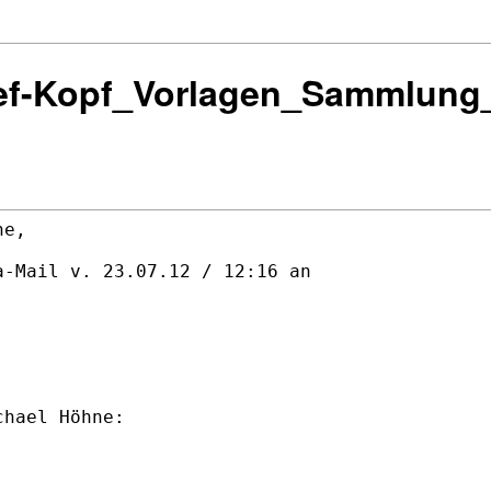
rief-Kopf_Vorlagen_Sammlung
e,

-Mail v. 23.07.12 / 12:16 an
