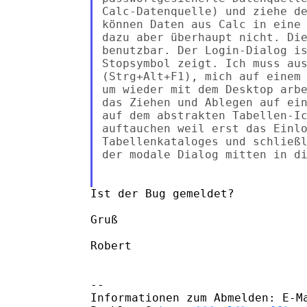
Calc-Datenquelle) und ziehe de
können Daten aus Calc in eine 
dazu aber überhaupt nicht. Die
benutzbar. Der Login-Dialog is
Stopsymbol zeigt. Ich muss aus
(Strg+Alt+F1), mich auf einem 
um wieder mit dem Desktop arbe
das Ziehen und Ablegen auf ein
auf dem abstrakten Tabellen-Ic
auftauchen weil erst das Einlo
Tabellenkataloges und schließl
der modale Dialog mitten in di
Ist der Bug gemeldet?

Gruß

Robert

-- 

Informationen zum Abmelden: E-Ma