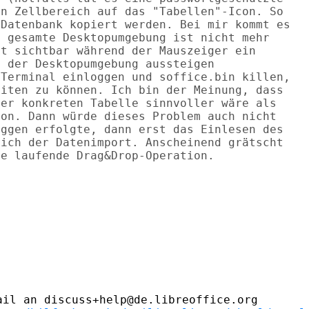
n Zellbereich auf das "Tabellen"-Icon. So

Datenbank kopiert werden. Bei mir kommt es

 gesamte Desktopumgebung ist nicht mehr

t sichtbar während der Mauszeiger ein

 der Desktopumgebung aussteigen

Terminal einloggen und soffice.bin killen,

iten zu können. Ich bin der Meinung, dass

er konkreten Tabelle sinnvoller wäre als

on. Dann würde dieses Problem auch nicht

ggen erfolgte, dann erst das Einlesen des

ich der Datenimport. Anscheinend grätscht

e laufende Drag&Drop-Operation.

il an discuss+help@de.libreoffice.org
