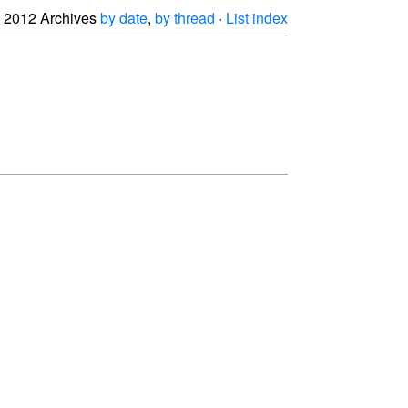
2012 Archives
by date
,
by thread
·
List index