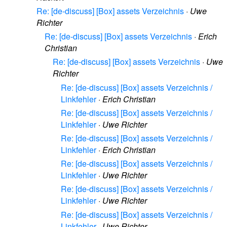
Re: [de-discuss] [Box] assets Verzeichnis
·
Uwe
Richter
Re: [de-discuss] [Box] assets Verzeichnis
·
Erich
Christian
Re: [de-discuss] [Box] assets Verzeichnis
·
Uwe
Richter
Re: [de-discuss] [Box] assets Verzeichnis /
Linkfehler
·
Erich Christian
Re: [de-discuss] [Box] assets Verzeichnis /
Linkfehler
·
Uwe Richter
Re: [de-discuss] [Box] assets Verzeichnis /
Linkfehler
·
Erich Christian
Re: [de-discuss] [Box] assets Verzeichnis /
Linkfehler
·
Uwe Richter
Re: [de-discuss] [Box] assets Verzeichnis /
Linkfehler
·
Uwe Richter
Re: [de-discuss] [Box] assets Verzeichnis /
Linkfehler
·
Uwe Richter