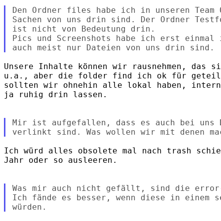
Den Ordner files habe ich in unseren Team 
Sachen von uns drin sind. Der Ordner Testf
ist nicht von Bedeutung drin.

Pics und Screenshots habe ich erst einmal 
Unsere Inhalte können wir rausnehmen, das si
u.a., aber die folder find ich ok für geteil
sollten wir ohnehin alle lokal haben, intern
ja ruhig drin lassen.

Mir ist aufgefallen, dass es auch bei uns 
Ich würd alles obsolete mal nach trash schie
Jahr oder so ausleeren.

Was mir auch nicht gefällt, sind die error
Ich fände es besser, wenn diese in einem s