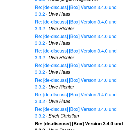
Re: [de-discuss] [Box] Version 3.4.0 und
3.3.2
·
Uwe Haas
Re: [de-discuss] [Box] Version 3.4.0 und
3.3.2
·
Uwe Richter
Re: [de-discuss] [Box] Version 3.4.0 und
3.3.2
·
Uwe Haas
Re: [de-discuss] [Box] Version 3.4.0 und
3.3.2
·
Uwe Richter
Re: [de-discuss] [Box] Version 3.4.0 und
3.3.2
·
Uwe Haas
Re: [de-discuss] [Box] Version 3.4.0 und
3.3.2
·
Uwe Richter
Re: [de-discuss] [Box] Version 3.4.0 und
3.3.2
·
Uwe Haas
Re: [de-discuss] [Box] Version 3.4.0 und
3.3.2
·
Erich Christian
Re: [de-discuss] [Box] Version 3.4.0 und