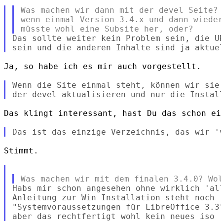
Was machen wir dann mit der devel Seite? 
wenn einmal Version 3.4.x und dann wieder
Das sollte weiter kein Problem sein, die U
Ja, so habe ich es mir auch vorgestellt.

Wenn die Site einmal steht, können wir sie
Das klingt interessant, hast Du das schon ei
Stimmt.

Habs mir schon angesehen ohne wirklich 'al
Anleitung zur Win Installation steht noch

"Systemvoraussetzungen für LibreOffice 3.3"