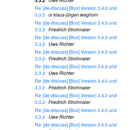
3.3.2
·
Uwe Richter
Re: [de-discuss] [Box] Version 3.4.0 und
3.3.2
·
ol klaus-jürgen weghorn
Re: [de-discuss] [Box] Version 3.4.0 und
3.3.2
·
Friedrich Strohmaier
Re: [de-discuss] [Box] Version 3.4.0 und
3.3.2
·
Uwe Richter
Re: [de-discuss] [Box] Version 3.4.0 und
3.3.2
·
Friedrich Strohmaier
Re: [de-discuss] [Box] Version 3.4.0 und
3.3.2
·
Uwe Richter
Re: [de-discuss] [Box] Version 3.4.0 und
3.3.2
·
Friedrich Strohmaier
Re: [de-discuss] [Box] Version 3.4.0 und
3.3.2
·
Friedrich Strohmaier
Re: [de-discuss] [Box] Version 3.4.0 und
3.3.2
·
Uwe Richter
Re: [de-discuss] [Box] Version 3.4.0 und