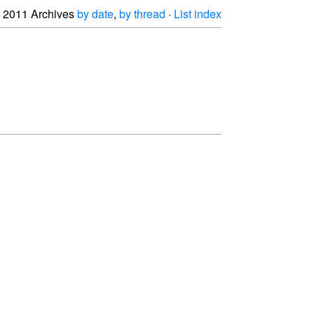
2011 Archives
by date
,
by thread
·
List index