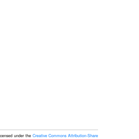
 licensed under the
Creative Commons Attribution-Share