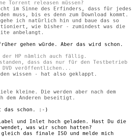
cht im Sinne des Erfinders, dass für jedes

den muss, bis es denn zum Download kommt.

gehe ich natürlich hin und baue das so

tioniert, wie bisher - zumindest was die

rüher gehen würde. Aber das wird schon.

 der HP nämlich auch fällig.

standen, dass das nur für den Testbetrieb

den wissen - hat also geklappt.

iele kleine. Die werden aber nach dem

 das schon. :-)

abel und Inlet hoch geladen. Hast Du die

wendet, was wir schon hatten?

gleich das finale ISO und melde mich
