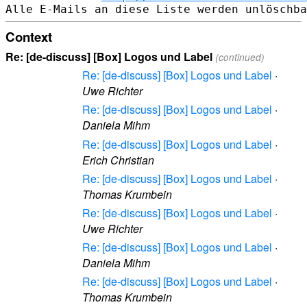
Context
Re: [de-discuss] [Box] Logos und Label
(continued)
Re: [de-discuss] [Box] Logos und Label
·
Uwe Richter
Re: [de-discuss] [Box] Logos und Label
·
Daniela Mihm
Re: [de-discuss] [Box] Logos und Label
·
Erich Christian
Re: [de-discuss] [Box] Logos und Label
·
Thomas Krumbein
Re: [de-discuss] [Box] Logos und Label
·
Uwe Richter
Re: [de-discuss] [Box] Logos und Label
·
Daniela Mihm
Re: [de-discuss] [Box] Logos und Label
·
Thomas Krumbein