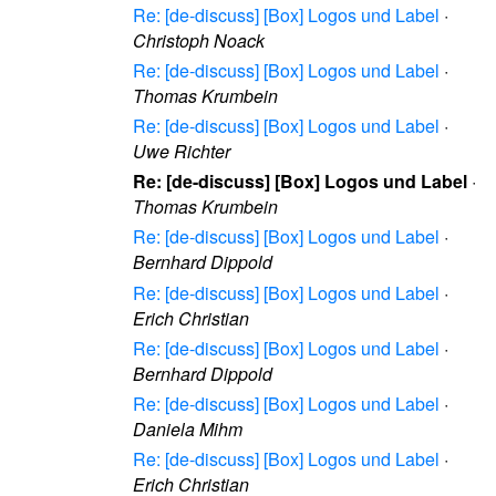
Re: [de-discuss] [Box] Logos und Label
·
Christoph Noack
Re: [de-discuss] [Box] Logos und Label
·
Thomas Krumbein
Re: [de-discuss] [Box] Logos und Label
·
Uwe Richter
Re: [de-discuss] [Box] Logos und Label
·
Thomas Krumbein
Re: [de-discuss] [Box] Logos und Label
·
Bernhard Dippold
Re: [de-discuss] [Box] Logos und Label
·
Erich Christian
Re: [de-discuss] [Box] Logos und Label
·
Bernhard Dippold
Re: [de-discuss] [Box] Logos und Label
·
Daniela Mihm
Re: [de-discuss] [Box] Logos und Label
·
Erich Christian