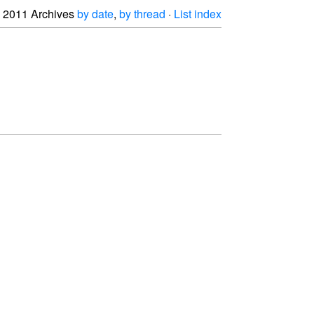
2011 Archives
by date
,
by thread
·
List index