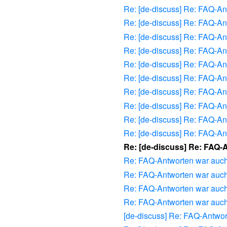
Re: [de-discuss] Re: FAQ-An
Re: [de-discuss] Re: FAQ-An
Re: [de-discuss] Re: FAQ-An
Re: [de-discuss] Re: FAQ-An
Re: [de-discuss] Re: FAQ-An
Re: [de-discuss] Re: FAQ-An
Re: [de-discuss] Re: FAQ-An
Re: [de-discuss] Re: FAQ-An
Re: [de-discuss] Re: FAQ-An
Re: [de-discuss] Re: FAQ-An
Re: [de-discuss] Re: FAQ-
Re: FAQ-Antworten war auch
Re: FAQ-Antworten war auch
Re: FAQ-Antworten war auch
Re: FAQ-Antworten war auch
[de-discuss] Re: FAQ-Antwo