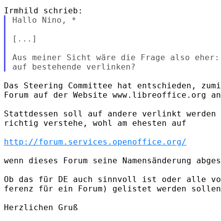
Hallo Nino, *

[...]

Aus meiner Sicht wäre die Frage also eher:
Das Steering Committee hat entschieden, zumi
Forum auf der Website www.libreoffice.org an
Stattdessen soll auf andere verlinkt werden 
richtig verstehe, wohl am ehesten auf 

http://forum.services.openoffice.org/
wenn dieses Forum seine Namensänderung abges
Ob das für DE auch sinnvoll ist oder alle vo
ferenz für ein Forum) gelistet werden sollen
Herzlichen Gruß
