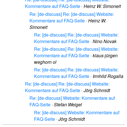
Kommentare auf FAQ-Seite
·
Heinz W. Simoneit
Re: [de-discuss] Re: [de-discuss] Website:
Kommentare auf FAQ-Seite
·
Heinz W.
Simoneit
Re: [de-discuss] Re: [de-discuss] Website:
Kommentare auf FAQ-Seite
·
Nino Novak
Re: [de-discuss] Re: [de-discuss] Website:
Kommentare auf FAQ-Seite
·
klaus-jürgen
weghorn ol
Re: [de-discuss] Re: [de-discuss] Website:
Kommentare auf FAQ-Seite
·
Irmhild Rogalla
Re: [de-discuss] Re: [de-discuss] Website:
Kommentare auf FAQ-Seite
·
Jörg Schmidt
Re: [de-discuss] Website: Kommentare auf
FAQ-Seite
·
Stefan Weigel
Re: [de-discuss] Website: Kommentare auf
FAQ-Seite
·
Jörg Schmidt