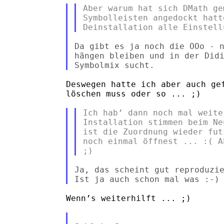
Aber warum hat sich DMath ge
Symbolleisten angedockt hatt
Da gibt es ja noch die OOo - n
hängen bleiben und in der Didi
Deswegen hatte ich aber auch gef
löschen muss oder so ... ;)

Ich hab’ dann noch mal weite
Installation stimmen beim Ne
ist die Zuordnung wieder fut
noch einmal öffnest ... :( A
Ja, das scheint gut reproduzie
Wenn’s weiterhilft ... ;)
