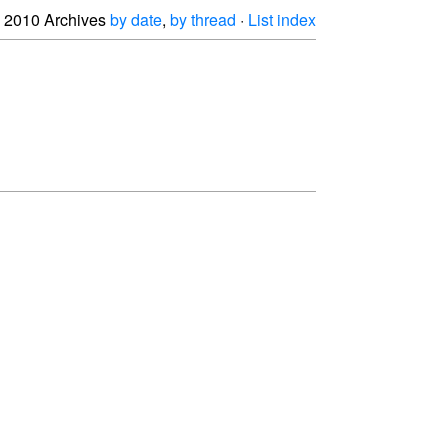
2010 Archives
by date
,
by thread
·
List index