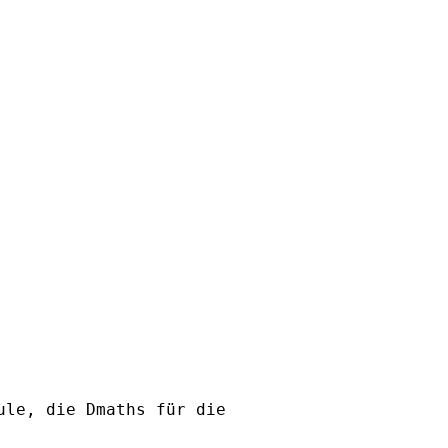
ule, die Dmaths für die