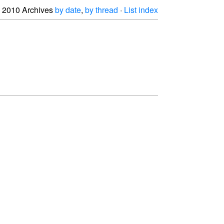
2010 Archives
by date
,
by thread
·
List index