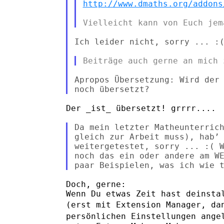
http://www.dmaths.org/addons
Ich leider nicht, sorry ... :(
Apropos Übersetzung: Wird der 
Der _ist_ übersetzt! grrrr....

Da mein letzter Matheunterrich
gleich zur Arbeit muss), hab’ 
weitergetestet, sorry ... :( W
noch das ein oder andere am WE
Doch, gerne:

(erst mit Extension Manager, da
persönlichen Einstellungen ange