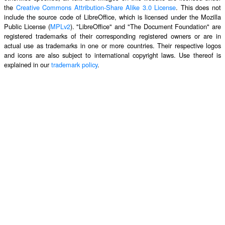
the
Creative Commons Attribution-Share Alike 3.0 License
. This does not
include the source code of LibreOffice, which is licensed under the Mozilla
Public License (
MPLv2
). "LibreOffice" and "The Document Foundation" are
registered trademarks of their corresponding registered owners or are in
actual use as trademarks in one or more countries. Their respective logos
and icons are also subject to international copyright laws. Use thereof is
explained in our
trademark policy
.