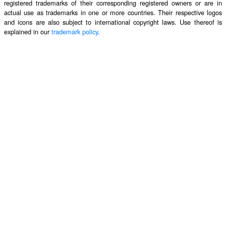
registered trademarks of their corresponding registered owners or are in
actual use as trademarks in one or more countries. Their respective logos
and icons are also subject to international copyright laws. Use thereof is
explained in our
trademark policy
.