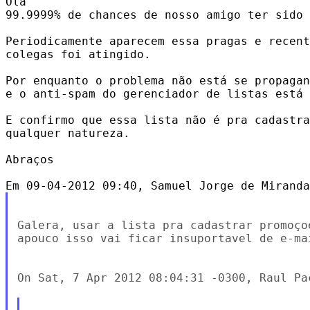
Olá

99.9999% de chances de nosso amigo ter sido 
Periodicamente aparecem essa pragas e recent
colegas foi atingido.

Por enquanto o problema não está se propagan
e o anti-spam do gerenciador de listas está 
E confirmo que essa lista não é pra cadastra
qualquer natureza.

Abraços

Galera, usar a lista pra cadastrar promoço
apouco isso vai ficar insuportavel de e-ma
On Sat, 7 Apr 2012 08:04:31 -0300, Raul Pa