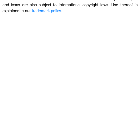
and icons are also subject to international copyright laws. Use thereof is
explained in our
trademark policy
.