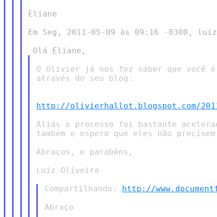
Eliane

Em Seg, 2011-05-09 às 09:16 -0300, luiz
O Olivier já nos fez saber que você é
através do seu blog:

http://olivierhallot.blogspot.com/201
Aliás o processo foi bastante acelera
também e espero que eles não precisem
Abraços, e parabéns,

Luiz Oliveira

Compartilhando: 
http://www.document
Abraço
