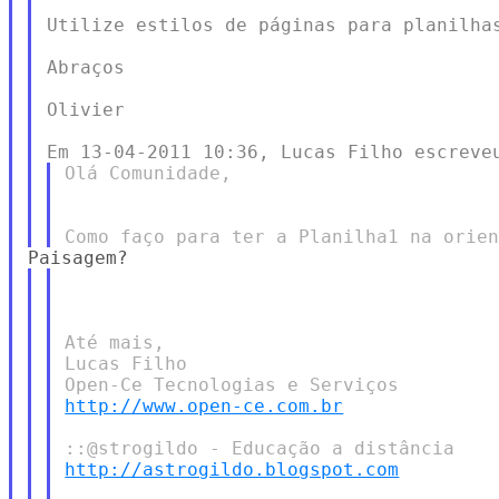
Utilize estilos de páginas para planilhas
Abraços

Olivier

Olá Comunidade,

Até mais,

Lucas Filho

http://www.open-ce.com.br
http://astrogildo.blogspot.com