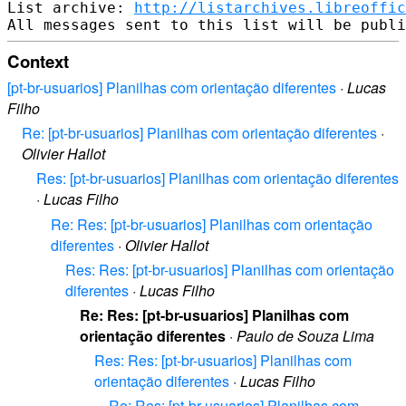
List archive: 
http://listarchives.libreoffic
Context
[pt-br-usuarios] Planilhas com orientação diferentes
·
Lucas
Filho
Re: [pt-br-usuarios] Planilhas com orientação diferentes
·
Olivier Hallot
Res: [pt-br-usuarios] Planilhas com orientação diferentes
·
Lucas Filho
Re: Res: [pt-br-usuarios] Planilhas com orientação
diferentes
·
Olivier Hallot
Res: Res: [pt-br-usuarios] Planilhas com orientação
diferentes
·
Lucas Filho
Re: Res: [pt-br-usuarios] Planilhas com
orientação diferentes
·
Paulo de Souza Lima
Res: Res: [pt-br-usuarios] Planilhas com
orientação diferentes
·
Lucas Filho
Re: Res: [pt-br-usuarios] Planilhas com