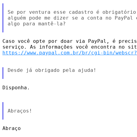
Se por ventura esse cadastro é obrigatório
alguém pode me dizer se a conta no PayPal 
algo para mantê-la?

Caso você opte por doar via PayPal, é precis
https://www.paypal.com.br/br/cgi-bin/webscr?
Desde já obrigado pela ajuda!

Disponha.

Abraços!

Abraço
