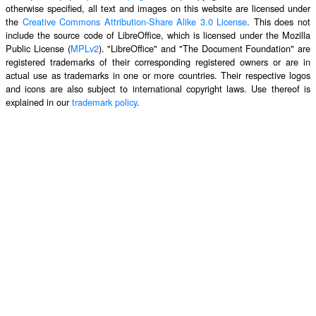
otherwise specified, all text and images on this website are licensed under
the
Creative Commons Attribution-Share Alike 3.0 License
. This does not
include the source code of LibreOffice, which is licensed under the Mozilla
Public License (
MPLv2
). "LibreOffice" and "The Document Foundation" are
registered trademarks of their corresponding registered owners or are in
actual use as trademarks in one or more countries. Their respective logos
and icons are also subject to international copyright laws. Use thereof is
explained in our
trademark policy
.