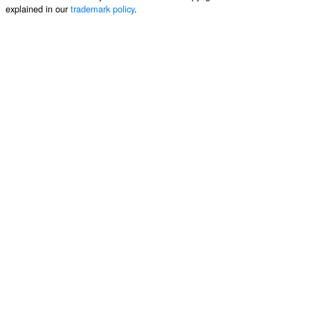
explained in our
trademark policy
.