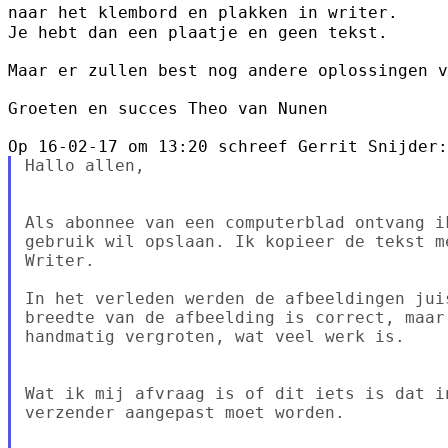
naar het klembord en plakken in writer.
Je hebt dan een plaatje en geen tekst.

Maar er zullen best nog andere oplossingen v
Groeten en succes Theo van Nunen

Hallo allen,

Als abonnee van een computerblad ontvang i
gebruik wil opslaan. Ik kopieer de tekst m
Writer.

In het verleden werden de afbeeldingen jui
breedte van de afbeelding is correct, maar
handmatig vergroten, wat veel werk is.

Wat ik mij afvraag is of dit iets is dat i
verzender aangepast moet worden.
