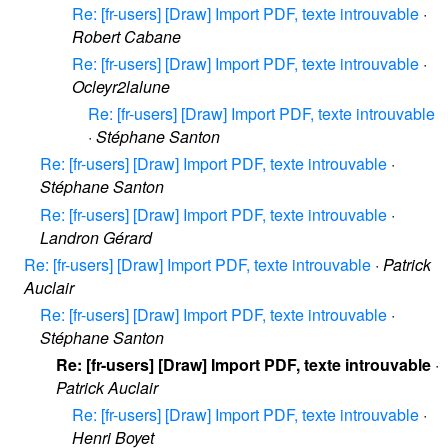
Re: [fr-users] [Draw] Import PDF, texte introuvable
·
Robert Cabane
Re: [fr-users] [Draw] Import PDF, texte introuvable
·
Ocleyr2lalune
Re: [fr-users] [Draw] Import PDF, texte introuvable
·
Stéphane Santon
Re: [fr-users] [Draw] Import PDF, texte introuvable
·
Stéphane Santon
Re: [fr-users] [Draw] Import PDF, texte introuvable
·
Landron Gérard
Re: [fr-users] [Draw] Import PDF, texte introuvable
·
Patrick
Auclair
Re: [fr-users] [Draw] Import PDF, texte introuvable
·
Stéphane Santon
Re: [fr-users] [Draw] Import PDF, texte introuvable
·
Patrick Auclair
Re: [fr-users] [Draw] Import PDF, texte introuvable
·
Henri Boyet