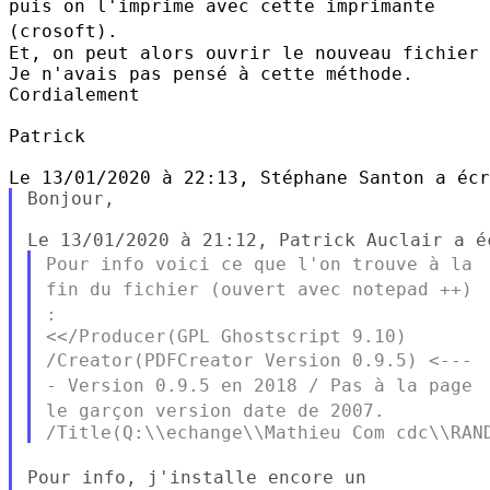
puis on l'imprime
avec cette imprimante
(crosoft).
Et, on peut alors ouvrir le nouveau fichier 
Je n'avais pas pensé à cette méthode.

Cordialement

Patrick

Bonjour,

Pour info voici ce que l'on trouve à la
fin du fichier (ouvert avec
notepad ++)
:
/Creator(PDFCreator Version 0.9.5) <---
- Version 0.9.5 en 2018 / Pas
à la page
le garçon version date de 2007.
Pour info, j'installe encore un