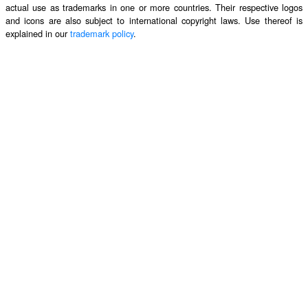
actual use as trademarks in one or more countries. Their respective logos
and icons are also subject to international copyright laws. Use thereof is
explained in our
trademark policy
.