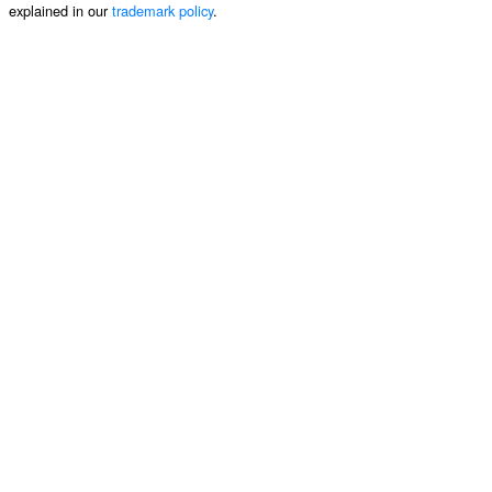
explained in our
trademark policy
.