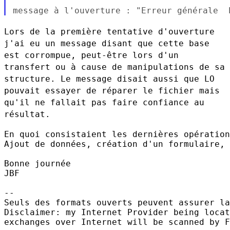
Lors de la première tentative d'ouverture
j'ai eu un message disant que
cette base
est corrompue, peut-être lors d'un
transfert ou à cause de
manipulations de sa
structure. Le message disait aussi que LO
pouvait
essayer de réparer le fichier mais
qu'il ne fallait pas faire confiance
au
résultat.
En quoi consistaient les dernières opération
Ajout de données, création d'un formulaire, 
Bonne journée

JBF

--

Seuls des formats ouverts peuvent assurer la
Disclaimer: my Internet Provider being locat
exchanges over Internet will be scanned by F