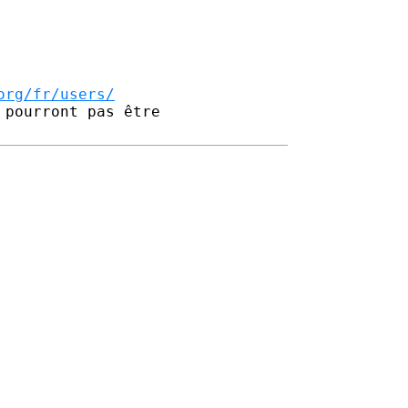
org/fr/users/
pourront pas être 
