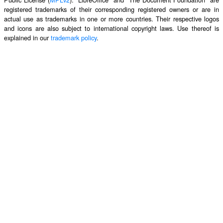
registered trademarks of their corresponding registered owners or are in
actual use as trademarks in one or more countries. Their respective logos
and icons are also subject to international copyright laws. Use thereof is
explained in our
trademark policy
.