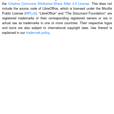
the
Creative Commons Attribution-Share Alike 3.0 License
. This does not
include the source code of LibreOffice, which is licensed under the Mozilla
Public License (
MPLv2
). "LibreOffice" and "The Document Foundation" are
registered trademarks of their corresponding registered owners or are in
actual use as trademarks in one or more countries. Their respective logos
and icons are also subject to international copyright laws. Use thereof is
explained in our
trademark policy
.