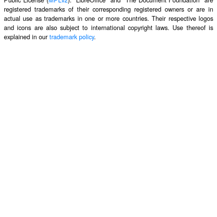
registered trademarks of their corresponding registered owners or are in
actual use as trademarks in one or more countries. Their respective logos
and icons are also subject to international copyright laws. Use thereof is
explained in our
trademark policy
.