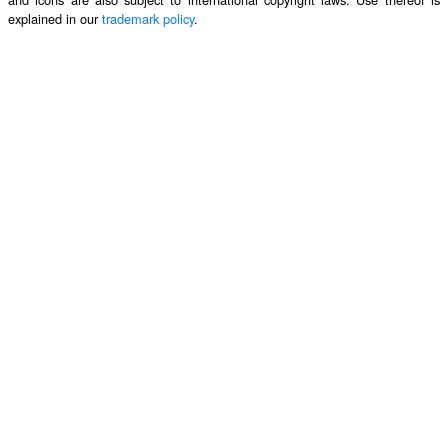
explained in our
trademark policy
.