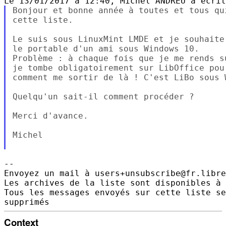
Bonjour et bonne année à toutes et tous qu
cette liste.

Le suis sous LinuxMint LMDE et je souhaite
le portable d'un ami sous Windows 10.

Problème : à chaque fois que je me rends s
je tombe obligatoirement sur LibOffice pou
comment me sortir de là ! C'est LiBo sous 
Quelqu'un sait-il comment procéder ?

Merci d'avance.

Michel

--

Envoyez un mail à users+unsubscribe@fr.libre
Les archives de la liste sont disponibles à 
Tous les messages envoyés sur cette liste se
Context