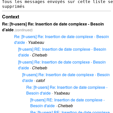
Tous les messages envoyés sur cette liste se
Context
Re: [fr-users] Re: Insertion de date complexe - Besoin
d'aide
(continued)
Re: [fr-users] Re: Insertion de date complexe - Besoin
d'aide
·
Ysabeau
[fr-users] RE: Insertion de date complexe - Besoin
d'aide
·
Chetseb
[fr-users] Re: Insertion de date complexe - Besoin
d'aide
·
Chetseb
[fr-users] Re: Insertion de date complexe - Besoin
d'aide
·
catof
Re: [fr-users] Re: Insertion de date complexe -
Besoin d'aide
·
Ysabeau
[fr-users] RE: Insertion de date complexe -
Besoin d'aide
·
Chetseb
Re: [fr-users] RE: Insertion de date complexe