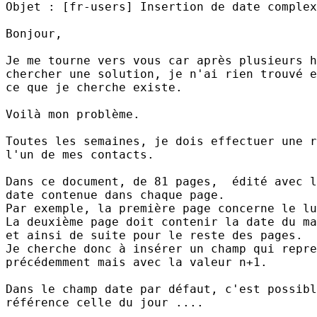
Objet : [fr-users] Insertion de date complex
Bonjour,

Je me tourne vers vous car après plusieurs h
chercher une solution, je n'ai rien trouvé e
ce que je cherche existe.

Voilà mon problème.

Toutes les semaines, je dois effectuer une r
l'un de mes contacts.

Dans ce document, de 81 pages,  édité avec l
date contenue dans chaque page.

Par exemple, la première page concerne le lu
La deuxième page doit contenir la date du ma
et ainsi de suite pour le reste des pages.

Je cherche donc à insérer un champ qui repre
précédemment mais avec la valeur n+1.

Dans le champ date par défaut, c'est possibl
référence celle du jour ....
