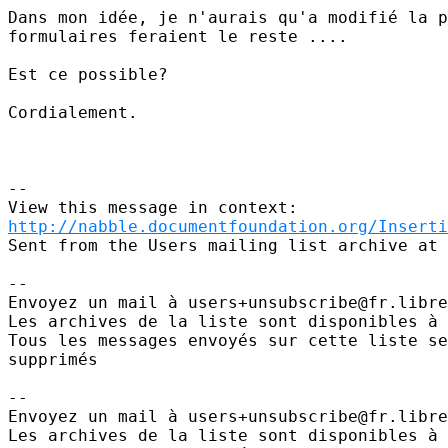
Dans mon idée, je n'aurais qu'a modifié la p
formulaires feraient le reste .... 

Est ce possible?

Cordialement.

--

http://nabble.documentfoundation.org/Inserti
Sent from the Users mailing list archive at 
-- 

Envoyez un mail à users+unsubscribe@fr.libre
Les archives de la liste sont disponibles à 
Tous les messages envoyés sur cette liste se
supprimés

-- 

Envoyez un mail à users+unsubscribe@fr.libre
Les archives de la liste sont disponibles à 