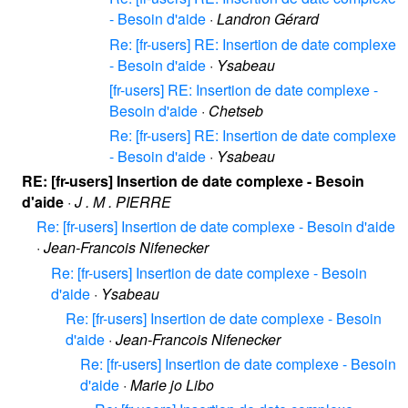
- Besoin d'aide
·
Landron Gérard
Re: [fr-users] RE: Insertion de date complexe
- Besoin d'aide
·
Ysabeau
[fr-users] RE: Insertion de date complexe -
Besoin d'aide
·
Chetseb
Re: [fr-users] RE: Insertion de date complexe
- Besoin d'aide
·
Ysabeau
RE: [fr-users] Insertion de date complexe - Besoin
d'aide
·
J . M . PIERRE
Re: [fr-users] Insertion de date complexe - Besoin d'aide
·
Jean-Francois Nifenecker
Re: [fr-users] Insertion de date complexe - Besoin
d'aide
·
Ysabeau
Re: [fr-users] Insertion de date complexe - Besoin
d'aide
·
Jean-Francois Nifenecker
Re: [fr-users] Insertion de date complexe - Besoin
d'aide
·
Marie jo Libo