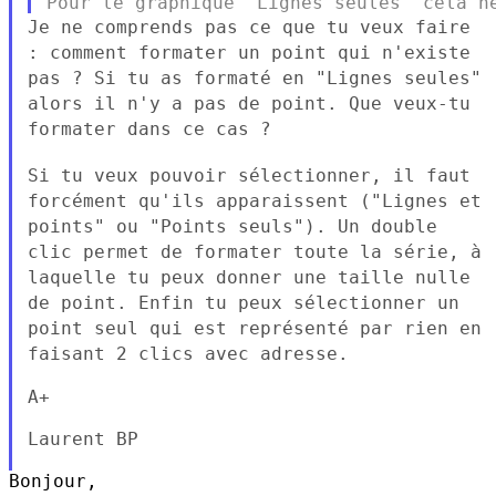
Je ne comprends pas ce que tu veux faire
: comment formater un point
qui n'existe
pas ? Si tu as formaté en "Lignes seules"
alors il n'y a
pas de point. Que veux-tu
formater dans ce cas ?
Si tu veux pouvoir sélectionner, il faut
forcément qu'ils apparaissent
("Lignes et
points" ou "Points seuls").
Un double
clic permet de formater toute la série, à
laquelle tu peux
donner une taille nulle
de point.
Enfin tu peux sélectionner un
point seul qui est représenté par rien
en
faisant 2 clics avec adresse.
A+

Laurent BP

Bonjour,
