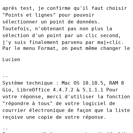
après test, je confirme qu'il faut choisir
"Points et lignes" pour
pouvoir
sélectionner un point de données.
Toutefois, n'obtenant pas non plus la
sélection d'un point par un clic
second,
j'y suis finalement parvenu par maj+clic.
Par le menu Format, on peut même changer le 
Lucien

Système technique : Mac OS 10.10.5, RAM 8
Gio, LibreOffice 4.4.7.2 &
5.1.1.1 Pour
votre réponse, merci d'utiliser la fonction
"répondre à
tous" de votre logiciel de
courrier électronique de façon que la liste
reçoive une copie de votre réponse.
--
