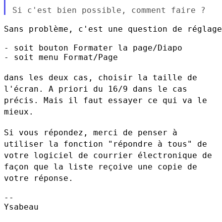
Sans problème, c'est une question de réglage
- soit bouton Formater la page/Diapo

- soit menu Format/Page

dans les deux cas, choisir la taille de
l'écran. A priori du 16/9 dans
le cas
précis. Mais il faut essayer ce qui va le
mieux.
Si vous répondez, merci de penser à
utiliser la fonction "répondre à
tous" de
votre logiciel de courrier électronique de
façon que la liste
reçoive une copie de
votre réponse.
--

Ysabeau
