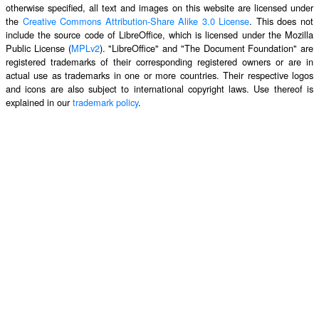
otherwise specified, all text and images on this website are licensed under
the
Creative Commons Attribution-Share Alike 3.0 License
. This does not
include the source code of LibreOffice, which is licensed under the Mozilla
Public License (
MPLv2
). "LibreOffice" and "The Document Foundation" are
registered trademarks of their corresponding registered owners or are in
actual use as trademarks in one or more countries. Their respective logos
and icons are also subject to international copyright laws. Use thereof is
explained in our
trademark policy
.