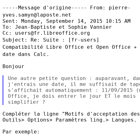
-----Message d'origine-----
From: pierre-
yves.samyn@laposte.net
Sent: Monday, September 14, 2015 10:15 AM

To: Jean-Baptiste et Sophie Vannier

Subject: Re: Suite : [fr-users]
Compatibilité Libre Office et Open Office +
date dans Calc.
Bonjour

Une autre petite question : auparavant, da
j'entrais une date, il me suffisait de tap
s'affichait automatiquement : 11/09/2015 (
Office, je dois entrer le jour ET le mois 
Compléter la ligne "Motifs d'acceptation des
Outils> Options> Paramètres ling.> Langues.

Par exemple:
