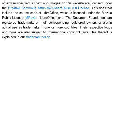
otherwise specified, all text and images on this website are licensed under
the
Creative Commons Attribution-Share Alike 3.0 License
. This does not
include the source code of LibreOffice, which is licensed under the Mozilla
Public License (
MPLv2
). "LibreOffice" and "The Document Foundation" are
registered trademarks of their corresponding registered owners or are in
actual use as trademarks in one or more countries. Their respective logos
and icons are also subject to international copyright laws. Use thereof is
explained in our
trademark policy
.