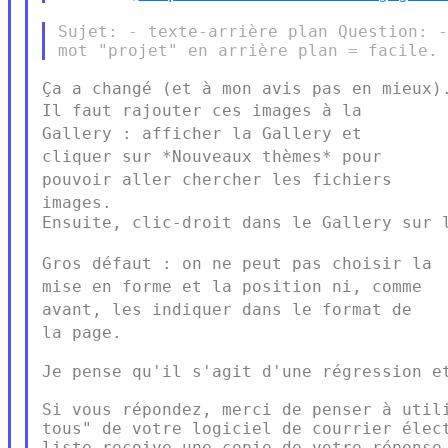
Sujet: - texte-arrière plan Question: -
Il faut rajouter ces images à la
Gallery : afficher la Gallery et
cliquer sur *Nouveaux thèmes* pour
pouvoir aller chercher les
fichiers
images.
Ensuite, clic-droit dans le Gallery sur l
Gros défaut : on ne peut pas choisir la
mise en forme et la position
ni, comme
avant, les indiquer dans le format de
la page.
Je pense qu'il s'agit d'une régression et
Si vous répondez, merci de penser à utili
tous" de votre logiciel de courrier élect
liste reçoive une copie de votre réponse.