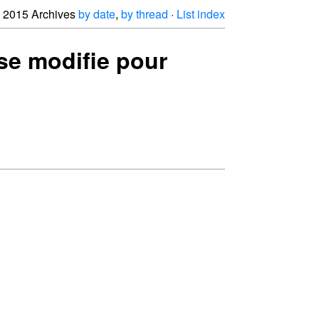
2015 Archives
by date
,
by thread
·
List index
 se modifie pour