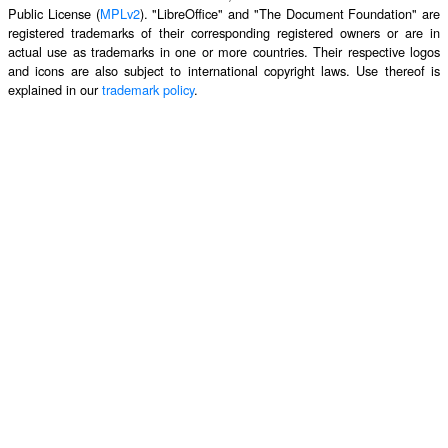
Public License (
MPLv2
). "LibreOffice" and "The Document Foundation" are
registered trademarks of their corresponding registered owners or are in
actual use as trademarks in one or more countries. Their respective logos
and icons are also subject to international copyright laws. Use thereof is
explained in our
trademark policy
.