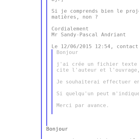
Si je comprends bien le proj
matières, non ?

Cordialement

Mr Sandy-Pascal Andriant

Bonjour

j'ai crée un fichier texte
cite l'auteur et l'ouvrage
Je souhaiterai effectuer e
Si quelqu'un peut m'indique
Merci par avance.

Bonjour
