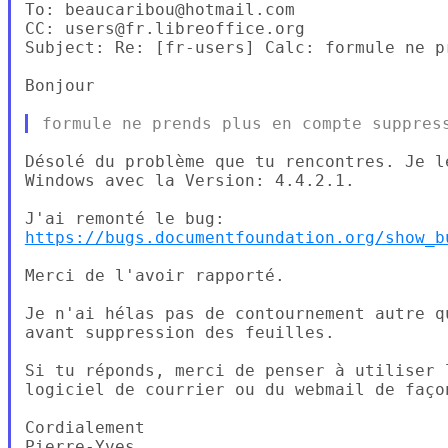
To: beaucaribou@hotmail.com

CC: users@fr.libreoffice.org

Subject: Re: [fr-users] Calc: formule ne p
Bonjour

Désolé du problème que tu rencontres. Je l
Windows avec la Version: 4.4.2.1.

https://bugs.documentfoundation.org/show_b
Merci de l'avoir rapporté.

Je n'ai hélas pas de contournement autre q
avant suppression des feuilles.

Si tu réponds, merci de penser à utiliser 
logiciel de courrier ou du webmail de faço
Cordialement
