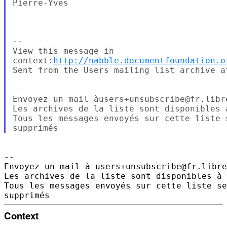
Pierre-Yves

--

View this message in 

context:
http://nabble.documentfoundation.o
Sent from the Users mailing list archive at
--

Envoyez un mail àusers+unsubscribe@fr.libr
Les archives de la liste sont disponibles 
Tous les messages envoyés sur cette liste 
--

Envoyez un mail à users+unsubscribe@fr.libre
Les archives de la liste sont disponibles à 
Tous les messages envoyés sur cette liste se
Context