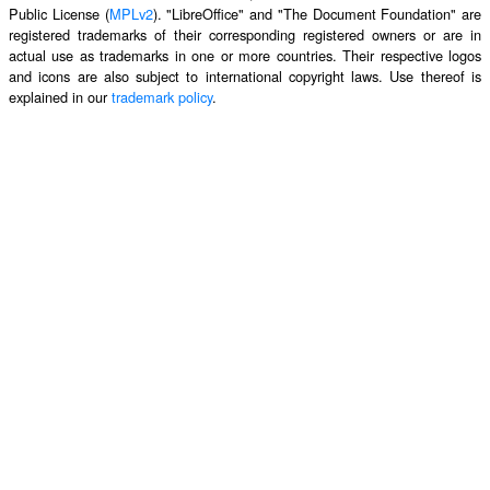
Public License (
MPLv2
). "LibreOffice" and "The Document Foundation" are
registered trademarks of their corresponding registered owners or are in
actual use as trademarks in one or more countries. Their respective logos
and icons are also subject to international copyright laws. Use thereof is
explained in our
trademark policy
.