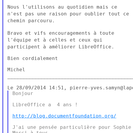
Nous l'utilisons au quotidien mais ce
n'est pas une raison pour
oublier tout ce
chemin parcouru.
Bravo et vifs encouragements à toute
l'équipe et à celles et ceux qui
participent à améliorer LibreOffice.
Bien cordialement

__________________________________________
Bonjour

LibreOffice a  4 ans !

http://blog.documentfoundation.org/
J'ai une pensée particulière pour Sophie 
Merci à tous
