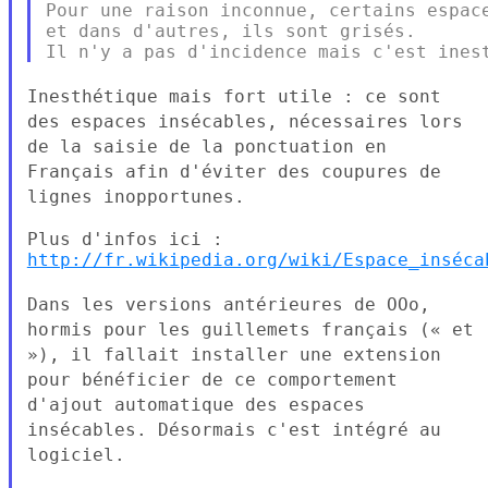
Pour une raison inconnue, certains espace
et dans d'autres, ils sont grisés.

Inesthétique mais fort utile : ce sont
des espaces insécables,
nécessaires lors
de la saisie de la ponctuation en
Français afin
d'éviter des coupures de
lignes inopportunes.
http://fr.wikipedia.org/wiki/Espace_inséca
Dans les versions antérieures de OOo,
hormis pour les guillemets
français (« et
»), il fallait installer une extension
pour bénéficier
de ce comportement
d'ajout automatique des espaces
insécables.
Désormais c'est intégré au
logiciel.