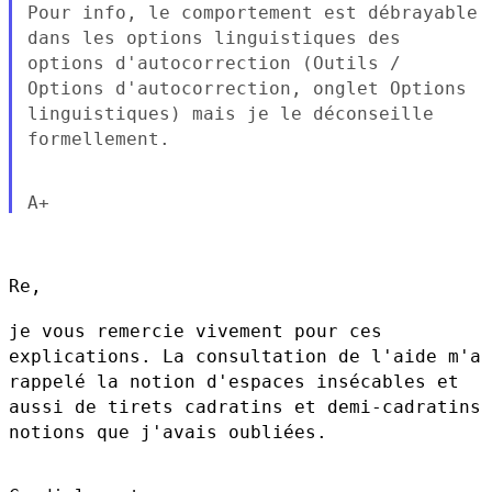
Pour info, le comportement est débrayable
dans les options
linguistiques des
options d'autocorrection (Outils /
Options
d'autocorrection, onglet Options
linguistiques) mais je le déconseille
formellement.
Re,

je vous remercie vivement pour ces
explications. La consultation de
l'aide m'a
rappelé la notion d'espaces insécables et
aussi de tirets
cadratins et demi-cadratins
notions que j'avais oubliées.