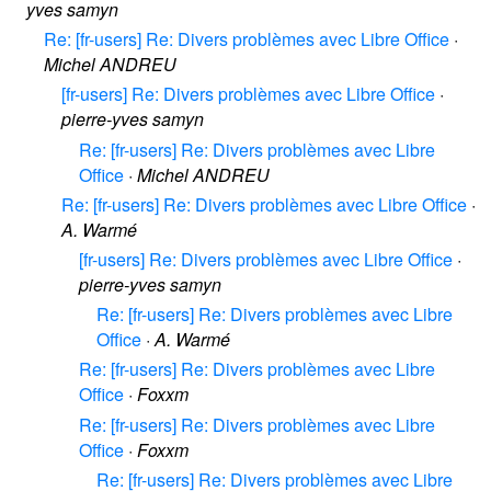
yves samyn
Re: [fr-users] Re: Divers problèmes avec Libre Office
·
Michel ANDREU
[fr-users] Re: Divers problèmes avec Libre Office
·
pierre-yves samyn
Re: [fr-users] Re: Divers problèmes avec Libre
Office
·
Michel ANDREU
Re: [fr-users] Re: Divers problèmes avec Libre Office
·
A. Warmé
[fr-users] Re: Divers problèmes avec Libre Office
·
pierre-yves samyn
Re: [fr-users] Re: Divers problèmes avec Libre
Office
·
A. Warmé
Re: [fr-users] Re: Divers problèmes avec Libre
Office
·
Foxxm
Re: [fr-users] Re: Divers problèmes avec Libre
Office
·
Foxxm
Re: [fr-users] Re: Divers problèmes avec Libre