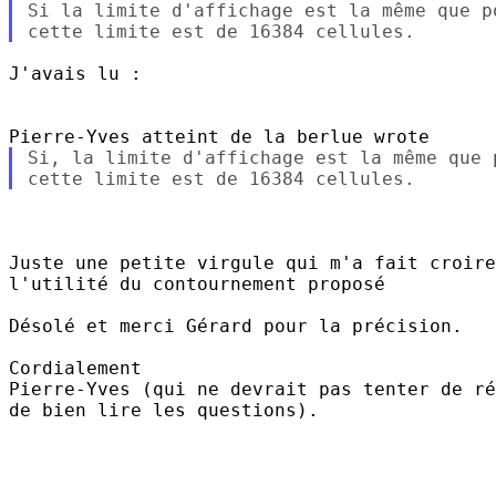
Si la limite d'affichage est la même que p
J'avais lu :

Si, la limite d'affichage est la même que 
Juste une petite virgule qui m'a fait croire
l'utilité du contournement proposé 

Désolé et merci Gérard pour la précision.

Cordialement

Pierre-Yves (qui ne devrait pas tenter de ré
de bien lire les questions).
