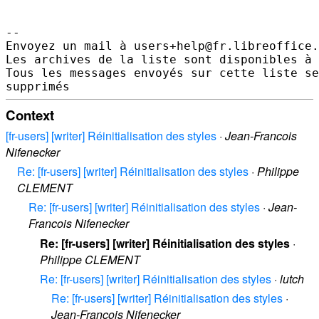
--

Envoyez un mail à users+help@fr.libreoffice.
Les archives de la liste sont disponibles à 
Tous les messages envoyés sur cette liste se
Context
[fr-users] [writer] Réinitialisation des styles
·
Jean-Francois
Nifenecker
Re: [fr-users] [writer] Réinitialisation des styles
·
Philippe
CLEMENT
Re: [fr-users] [writer] Réinitialisation des styles
·
Jean-
Francois Nifenecker
Re: [fr-users] [writer] Réinitialisation des styles
·
Philippe CLEMENT
Re: [fr-users] [writer] Réinitialisation des styles
·
lutch
Re: [fr-users] [writer] Réinitialisation des styles
·
Jean-Francois Nifenecker